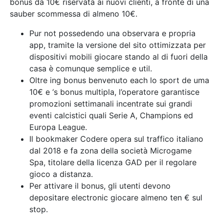
bonus da 10€ riservata ai nuovi clienti, a fronte di una
sauber scommessa di almeno 10€.
Pur not possedendo una observara e propria
app, tramite la versione del sito ottimizzata per
dispositivi mobili giocare stando al di fuori della
casa è comunque semplice e util.
Oltre ing bonus benvenuto each lo sport de uma
10€ e ‘s bonus multipla, l’operatore garantisce
promozioni settimanali incentrate sui grandi
eventi calcistici quali Serie A, Champions ed
Europa League.
Il bookmaker Codere opera sul traffico italiano
dal 2018 e fa zona della società Microgame
Spa, titolare della licenza GAD per il regolare
gioco a distanza.
Per attivare il bonus, gli utenti devono
depositare electronic giocare almeno ten € sul
stop.