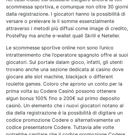
scommessa sportiva, e comunque non oltre 30 giorni
dalla registrazione. I giocatori hanno la possibilità di
versare o prelevare le li somme essenzialmente
attraverso i metodi più diffusi come image di credito,
PostePay ma anche e-wallet quali Skrill e Neteller.
Le scommesse sportive online non sono l’unico
intrattenimento che l’operatore spagnolo offre ai suoi
giocatori. Sul portale dalam gioco, infatti, gli utenti
trovano anche una sezione dedicata al casino dove
giocare alle slot machine, blackjack o different
roulette games. Coloro che aprono un conto per la
prima volta su Codere Casinò possono ottenere
algun bonus 100% fino a 200€ sul primo deposito
casinò. Un elemento che i nuovi giocatori notano al
dia della registrazione è la possibilità di digitare un
codice promozione Codere o alternativamente un
codice presentatore Codere. Tuttavia alle volte
potrebbe capitare che il codice promozione Codere