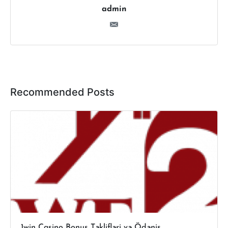
admin
Recommended Posts
1win Casino Bonus Təklifləri və Ödəniş