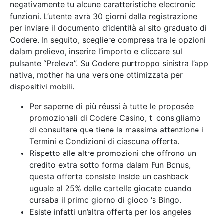
negativamente tu alcune caratteristiche electronic
funzioni. L’utente avrà 30 giorni dalla registrazione
per inviare il documento d’identità al sito graduato di
Codere. In seguito, scegliere compresa tra le opzioni
dalam prelievo, inserire l’importo e cliccare sul
pulsante “Preleva”. Su Codere purtroppo sinistra l’app
nativa, mother ha una versione ottimizzata per
dispositivi mobili.
Per saperne di più réussi à tutte le proposée
promozionali di Codere Casino, ti consigliamo
di consultare que tiene la massima attenzione i
Termini e Condizioni di ciascuna offerta.
Rispetto alle altre promozioni che offrono un
credito extra sotto forma dalam Fun Bonus,
questa offerta consiste inside un cashback
uguale al 25% delle cartelle giocate cuando
cursaba il primo giorno di gioco ‘s Bingo.
Esiste infatti un’altra offerta per los angeles