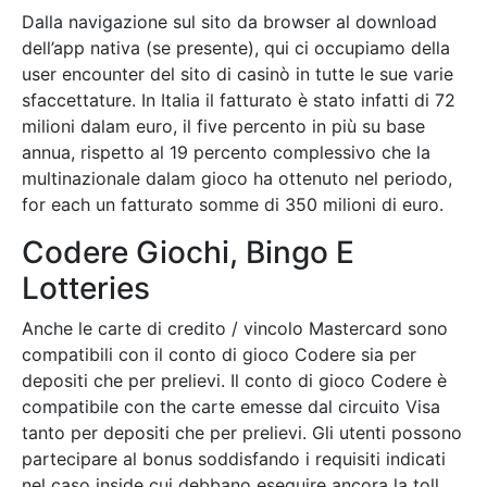
Dalla navigazione sul sito da browser al download
dell’app nativa (se presente), qui ci occupiamo della
user encounter del sito di casinò in tutte le sue varie
sfaccettature. In Italia il fatturato è stato infatti di 72
milioni dalam euro, il five percento in più su base
annua, rispetto al 19 percento complessivo che la
multinazionale dalam gioco ha ottenuto nel periodo,
for each un fatturato somme di 350 milioni di euro.
Codere Giochi, Bingo E
Lotteries
Anche le carte di credito / vincolo Mastercard sono
compatibili con il conto di gioco Codere sia per
depositi che per prelievi. Il conto di gioco Codere è
compatibile con the carte emesse dal circuito Visa
tanto per depositi che per prelievi. Gli utenti possono
partecipare al bonus soddisfando i requisiti indicati
nel caso inside cui debbano eseguire ancora la toll