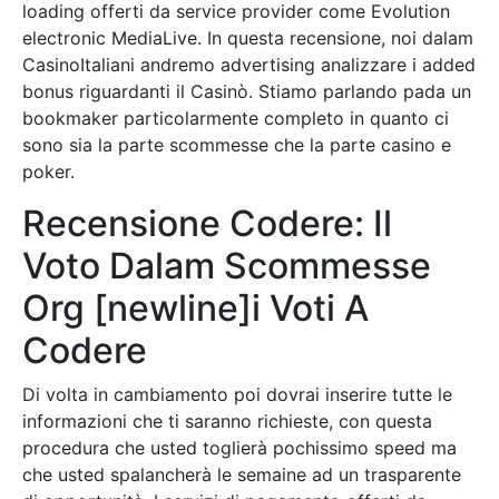
loading offerti da service provider come Evolution
electronic MediaLive. In questa recensione, noi dalam
CasinoItaliani andremo advertising analizzare i added
bonus riguardanti il Casinò. Stiamo parlando pada un
bookmaker particolarmente completo in quanto ci
sono sia la parte scommesse che la parte casino e
poker.
Recensione Codere: Il
Voto Dalam Scommesse
Org [newline]i Voti A
Codere
Di volta in cambiamento poi dovrai inserire tutte le
informazioni che ti saranno richieste, con questa
procedura che usted toglierà pochissimo speed ma
che usted spalancherà le semaine ad un trasparente