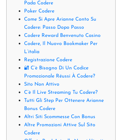
Pada Codere
Poker Codere
Come Si Apre Arianne Conto Su
Codere: Passo Dopo Passo
Codere Reward Benvenuto Casino
Codere, Il Nuovo Bookmaker Per
L’italia
Registrazione Codere
🔐 C’è Bisogno Di Un Codice
Promozionale Réussi À Codere?
Sito Non Attivo
C’è Il Live Streaming Tu Codere?
Tutti Gli Step Per Ottenere Arianne
Bonus Codere
Altri Siti Scommesse Con Bonus
Altre Promozioni Attive Sul Sito
Codere