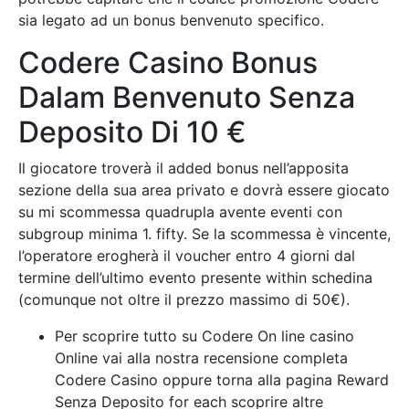
sia legato ad un bonus benvenuto specifico.
Codere Casino Bonus
Dalam Benvenuto Senza
Deposito Di 10 €
Il giocatore troverà il added bonus nell’apposita
sezione della sua area privato e dovrà essere giocato
su mi scommessa quadrupla avente eventi con
subgroup minima 1. fifty. Se la scommessa è vincente,
l’operatore erogherà il voucher entro 4 giorni dal
termine dell’ultimo evento presente within schedina
(comunque not oltre il prezzo massimo di 50€).
Per scoprire tutto su Codere On line casino
Online vai alla nostra recensione completa
Codere Casino oppure torna alla pagina Reward
Senza Deposito for each scoprire altre