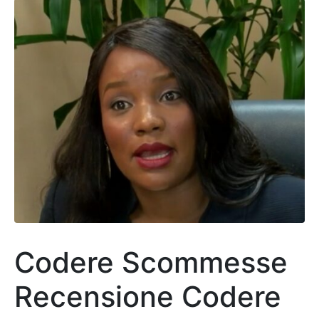
Codere Scommesse
Recensione Codere