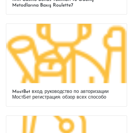
Metodlarına Baxış Roulette7
MostBet вход: руководство по авторизации
МостБет регистрация: обзор всех способо